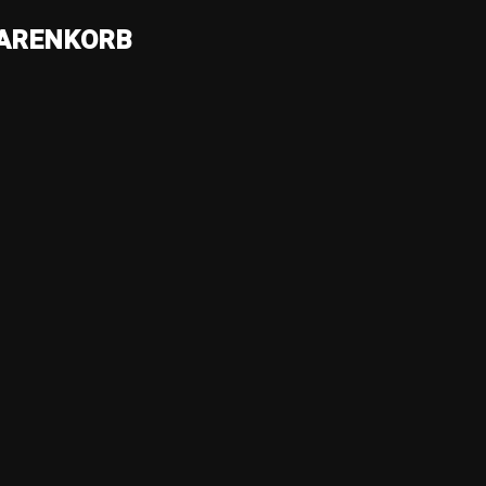
ARENKORB