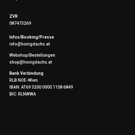
ZVR
087473269
Infos/Booking/Presse
info@honigdachs.at
Webshop/Bestellungen
shop@honigdachs.at
Bank Verbindung
RLB NOE-Wien
IBAN: AT69 3200 0000 1158 6849
BIC: RLNWWA