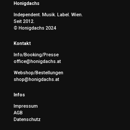
Honigdachs
Independent. Musik. Label. Wien.
Seit 2012.
©
Honigdachs 2024
Kontakt
Info/Booking/Presse
office@honigdachs.at
Webshop/Bestellungen
shop@honigdachs.at
Infos
Impressum
AGB
Datenschutz