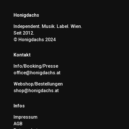
Honigdachs
Independent. Musik. Label. Wien.
Seit 2012.
©
Honigdachs 2024
Kontakt
Info/Booking/Presse
office@honigdachs.at
Webshop/Bestellungen
shop@honigdachs.at
Infos
Impressum
AGB