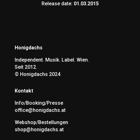
Release date:
01.03.2015
Honigdachs
Independent. Musik. Label. Wien.
Seit 2012.
©
Honigdachs 2024
Kontakt
Info/Booking/Presse
office@honigdachs.at
Webshop/Bestellungen
shop@honigdachs.at