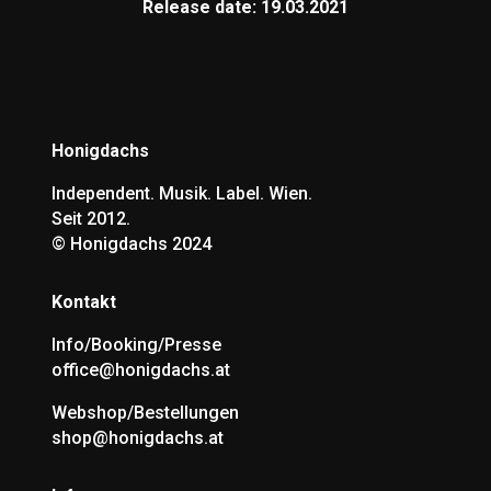
Release date: 19.03.2021
Honigdachs
Independent. Musik. Label. Wien.
Seit 2012.
©
Honigdachs 2024
Kontakt
Info/Booking/Presse
office@honigdachs.at
Webshop/Bestellungen
shop@honigdachs.at