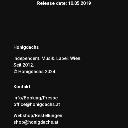
Release date: 10.05.2019
Honigdachs
Independent. Musik. Label. Wien.
Seit 2012.
©
Honigdachs 2024
Kontakt
Info/Booking/Presse
office@honigdachs.at
Webshop/Bestellungen
shop@honigdachs.at