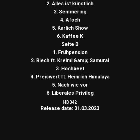
2. Alles ist künstlich
3. Semmering
4. Afoch
5. Karlich Show
6. Kaffee K
Seite B
1. Frühpension
2. Blech ft. Kreiml &amp; Samurai
3. Hochbeet
4. Preiswert ft. Heinrich Himalaya
5. Nach wie vor
6. Liberales Privileg
HD042
Release date: 31.03.2023