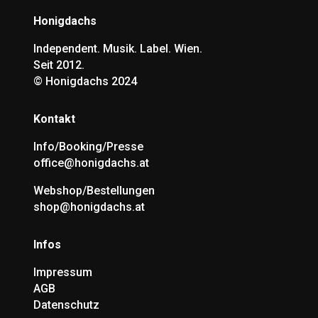
Honigdachs
Independent. Musik. Label. Wien.
Seit 2012.
©
Honigdachs 2024
Kontakt
Info/Booking/Presse
office@honigdachs.at
Webshop/Bestellungen
shop@honigdachs.at
Infos
Impressum
AGB
Datenschutz