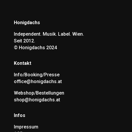
Honigdachs
Independent. Musik. Label. Wien.
Seit 2012.
©
Honigdachs 2024
Kontakt
Info/Booking/Presse
office@honigdachs.at
Webshop/Bestellungen
shop@honigdachs.at
Infos
Impressum