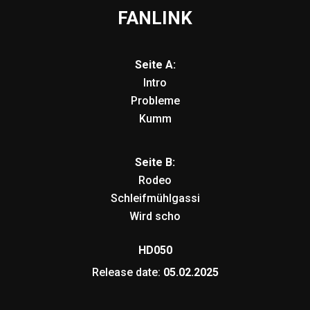
FANLINK
Seite A:
Intro
Probleme
Kumm
Seite B:
Rodeo
Schleifmühlgassi
Wird scho
HD050
Release date:
05.02.2025