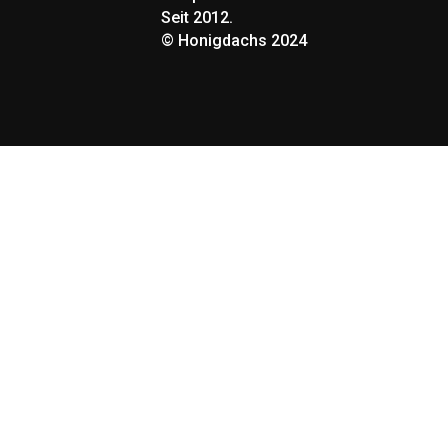
Seit 2012.
©
Honigdachs 2024