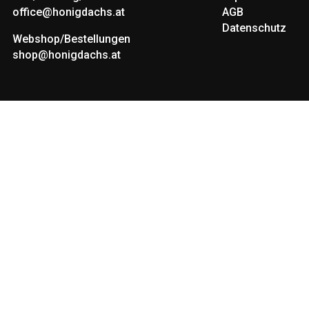
office@honigdachs.at
AGB
Datenschutz
Webshop/Bestellungen
shop@honigdachs.at